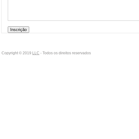
Copyright © 2019
LLC
- Todos os direitos reservados