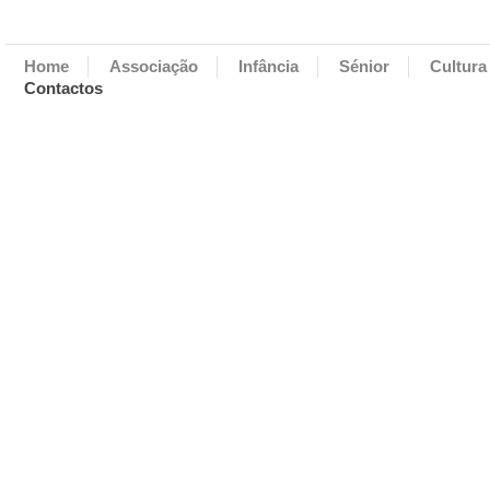
Home
Associação
Infância
Sénior
Cultura
Contactos