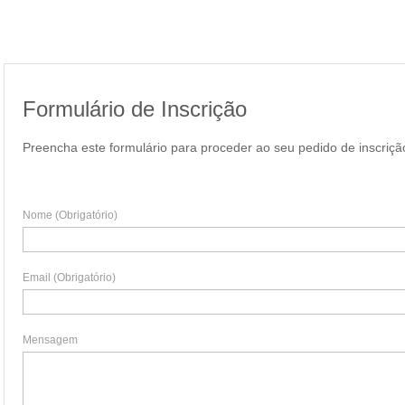
Formulário de Inscrição
Preencha este formulário para proceder ao seu pedido de inscriçã
Nome (Obrigatório)
Email (Obrigatório)
Mensagem